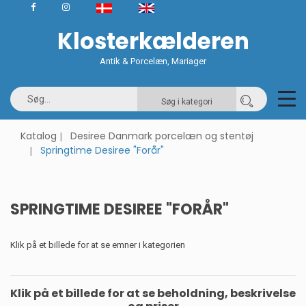
Klosterkælderen
Antik & Porcelæn, Mariager
Søg i kategori
Katalog
Desiree Danmark porcelæn og stentøj
Springtime Desiree "Forår"
SPRINGTIME DESIREE "FORÅR"
Klik på et billede for at se emner i kategorien
Klik på et billede for at se beholdning, beskrivelse