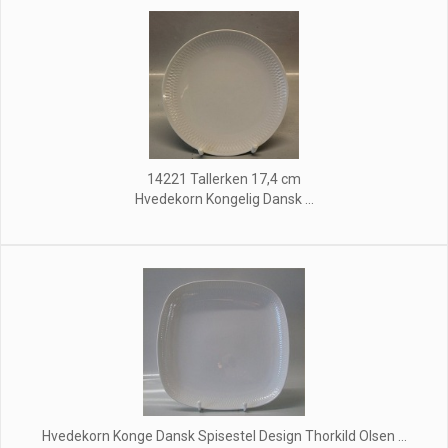
14221 Tallerken 17,4 cm
Hvedekorn Kongelig Dansk ...
Hvedekorn Konge Dansk Spisestel Design Thorkild Olsen ...