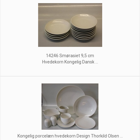
14246 Smørasiet 9,5 cm
Hvedekorn Kongelig Dansk ...
Kongelig porcelæn hvedekorn Design Thorkild Olsen ...