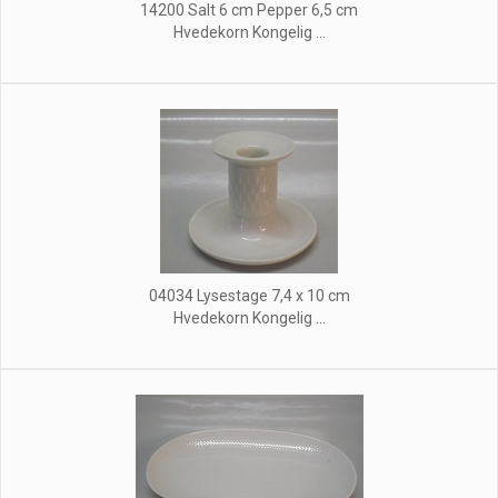
14200 Salt 6 cm Pepper 6,5 cm
Hvedekorn Kongelig ...
04034 Lysestage 7,4 x 10 cm
Hvedekorn Kongelig ...