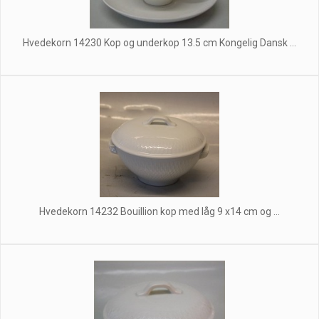
Hvedekorn 14230 Kop og underkop 13.5 cm Kongelig Dansk ...
Hvedekorn 14232 Bouillion kop med låg 9 x14 cm og ...