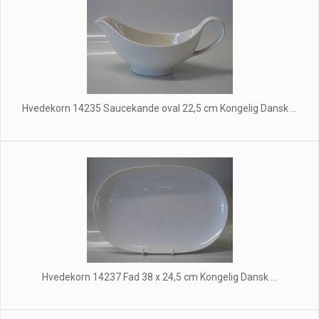
Hvedekorn 14235 Saucekande oval 22,5 cm Kongelig Dansk ...
Hvedekorn 14237 Fad 38 x 24,5 cm Kongelig Dansk ...