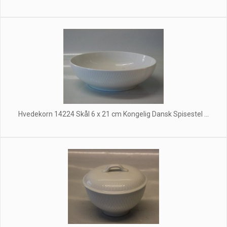
Hvedekorn 14224 Skål 6 x 21 cm Kongelig Dansk Spisestel ...