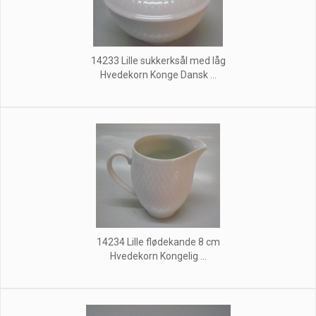
14233 Lille sukkerksål med låg
Hvedekorn Konge Dansk ...
14234 Lille flødekande 8 cm
Hvedekorn Kongelig ...