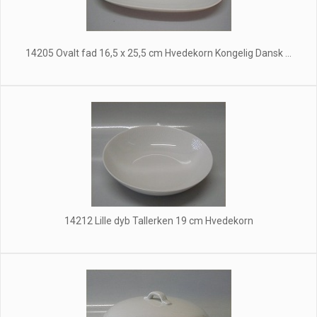
14205 Ovalt fad 16,5 x 25,5 cm Hvedekorn Kongelig Dansk ...
14212 Lille dyb Tallerken 19 cm Hvedekorn