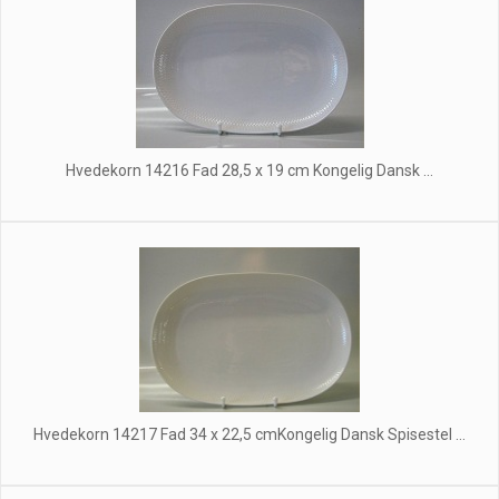
Hvedekorn 14216 Fad 28,5 x 19 cm Kongelig Dansk ...
Hvedekorn 14217 Fad 34 x 22,5 cmKongelig Dansk Spisestel ...