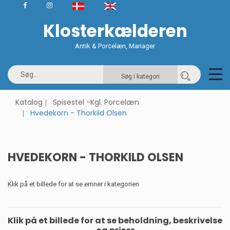
Klosterkælderen
Antik & Porcelæn, Mariager
Søg i kategori
Katalog
Spisestel -Kgl. Porcelæn
Hvedekorn - Thorkild Olsen
HVEDEKORN - THORKILD OLSEN
Klik på et billede for at se emner i kategorien
Klik på et billede for at se beholdning, beskrivelse