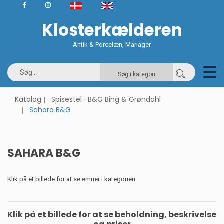
Klosterkælderen
Antik & Porcelæn, Mariager
Søg i kategori
Katalog
Spisestel -B&G Bing & Grøndahl
Sahara B&G
SAHARA B&G
Klik på et billede for at se emner i kategorien
Klik på et billede for at se beholdning, beskrivelse