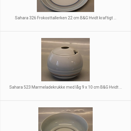
Sahara 326 Frokosttallerken 22 cm B&G Hvidt kraftigt ...
Sahara 523 Marmeladekrukke med låg 9 x 10 cm B&G Hvidt ...