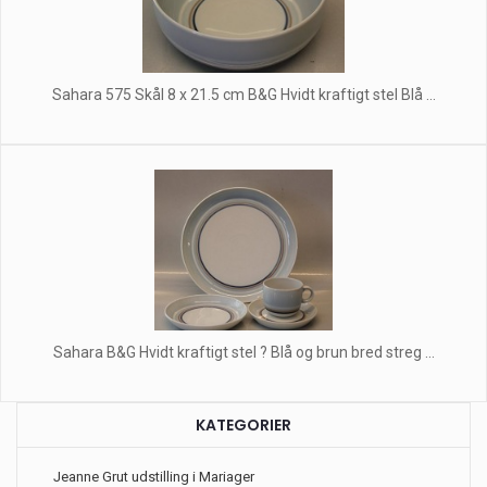
Sahara 575 Skål 8 x 21.5 cm B&G Hvidt kraftigt stel Blå ...
Sahara B&G Hvidt kraftigt stel ? Blå og brun bred streg ...
KATEGORIER
Jeanne Grut udstilling i Mariager