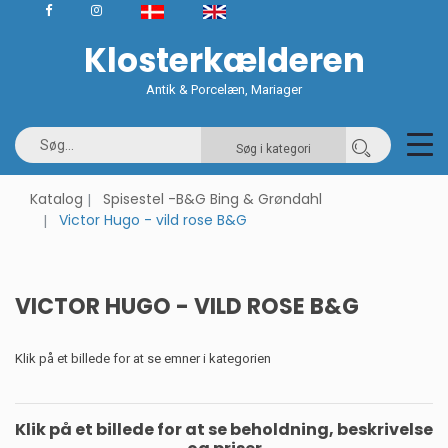
Klosterkælderen
Antik & Porcelæn, Mariager
Søg i kategori
Katalog
Spisestel -B&G Bing & Grøndahl
Victor Hugo - vild rose B&G
VICTOR HUGO - VILD ROSE B&G
Klik på et billede for at se emner i kategorien
Klik på et billede for at se beholdning, beskrivelse