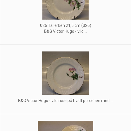
026 Tallerken 21,5 cm (326)
B&G Victor Hugo - vild ...
B&G Victor Hugo - vild rose på hvidt porcelæn med ...