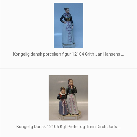
Kongelig dansk porcelæn figur 12104 Grith Jan Hansens ...
Kongelig Dansk 12105 Kgl. Pieter og Trein Dirch Jan's ...