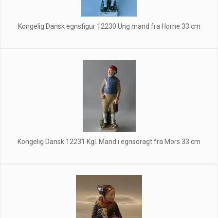
Kongelig Dansk egnsfigur 12230 Ung mand fra Horne 33 cm
Kongelig Dansk 12231 Kgl. Mand i egnsdragt fra Mors 33 cm