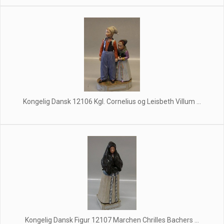
Kongelig Dansk 12106 Kgl. Cornelius og Leisbeth Villum ...
Kongelig Dansk Figur 12107 Marchen Chrilles Bachers ...