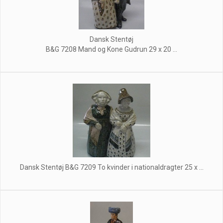
Dansk Stentøj
B&G 7208 Mand og Kone Gudrun 29 x 20 ...
Dansk Stentøj B&G 7209 To kvinder i nationaldragter 25 x ...