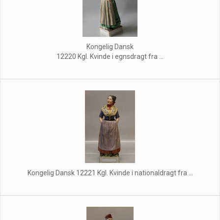
Kongelig Dansk
12220 Kgl. Kvinde i egnsdragt fra ...
Kongelig Dansk 12221 Kgl. Kvinde i nationaldragt fra ...