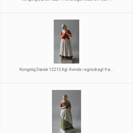
Kongelig Dansk 12215 Kgl. Kvinde i egnsdragt fra ...