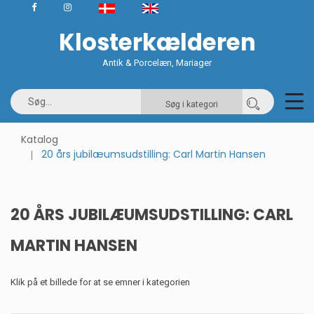
Klosterkælderen
Antik & Porcelæn, Mariager
Søg i kategori
Katalog
20 års jubilæumsudstilling: Carl Martin Hansen
20 ÅRS JUBILÆUMSUDSTILLING: CARL
MARTIN HANSEN
Klik på et billede for at se emner i kategorien