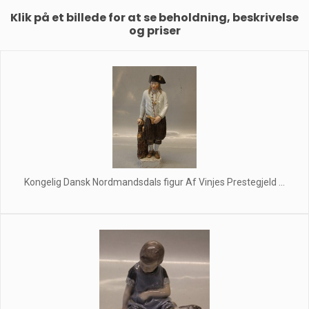
Klik på et billede for at se beholdning, beskrivelse
og priser
Kongelig Dansk Nordmandsdals figur Af Vinjes Prestegjeld ...