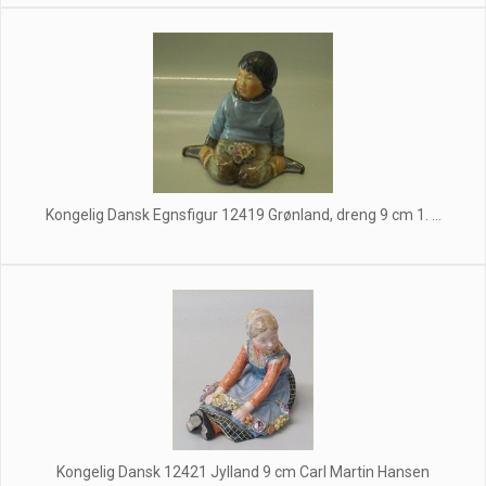
Kongelig Dansk Egnsfigur 12419 Grønland, dreng 9 cm 1. ...
Kongelig Dansk 12421 Jylland 9 cm Carl Martin Hansen