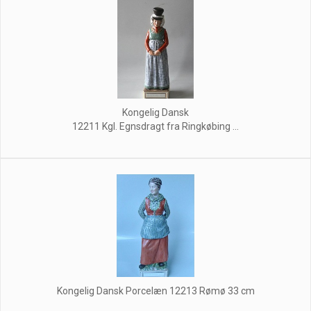
Kongelig Dansk
12211 Kgl. Egnsdragt fra Ringkøbing ...
Kongelig Dansk Porcelæn 12213 Rømø 33 cm