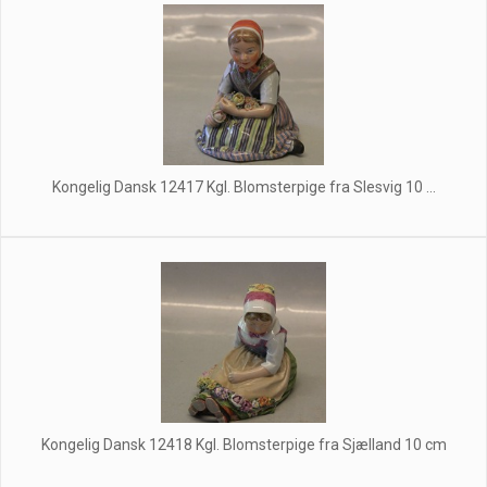
Kongelig Dansk 12417 Kgl. Blomsterpige fra Slesvig 10 ...
Kongelig Dansk 12418 Kgl. Blomsterpige fra Sjælland 10 cm