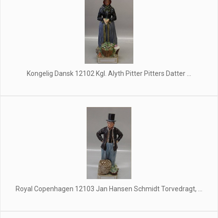
Kongelig Dansk 12102 Kgl. Alyth Pitter Pitters Datter ...
Royal Copenhagen 12103 Jan Hansen Schmidt Torvedragt, ...