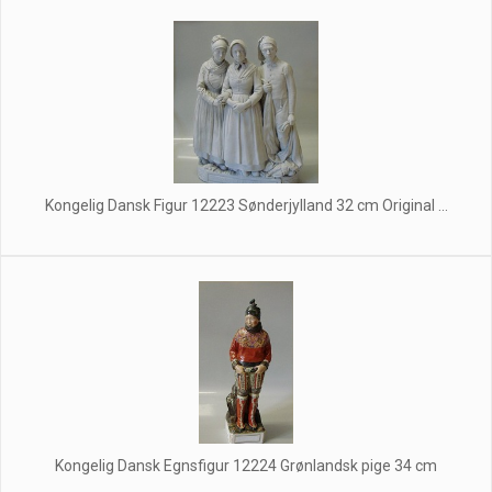
Kongelig Dansk Figur 12223 Sønderjylland 32 cm Original ...
Kongelig Dansk Egnsfigur 12224 Grønlandsk pige 34 cm