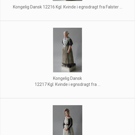
Kongelig Dansk 12216 Kgl. Kvinde i egnsdragt fra Falster ...
Kongelig Dansk
12217 Kgl. Kvinde i egnsdragt fra ...