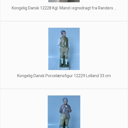
Kongelig Dansk 12228 Kgl. Mand i egnsdragt fra Randers ...
Kongelig Dansk Porcelænsfigur 12229 Lolland 33 cm