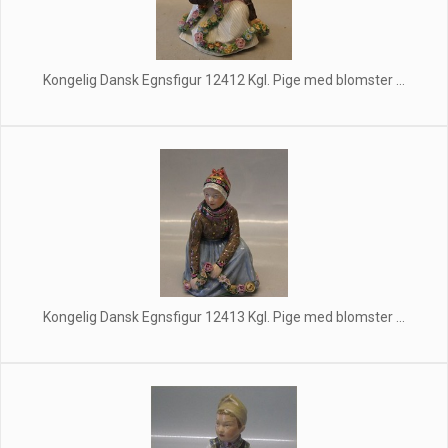
Kongelig Dansk Egnsfigur 12412 Kgl. Pige med blomster ...
Kongelig Dansk Egnsfigur 12413 Kgl. Pige med blomster ...