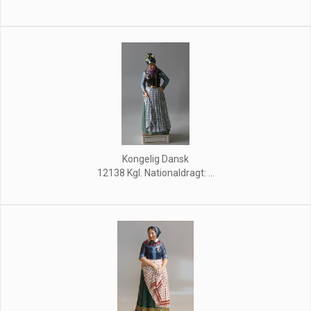
Kongelig Dansk
12138 Kgl. Nationaldragt: ...