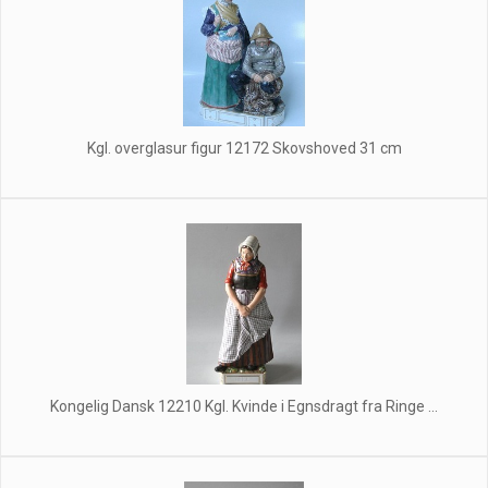
Kgl. overglasur figur 12172 Skovshoved 31 cm
Kongelig Dansk 12210 Kgl. Kvinde i Egnsdragt fra Ringe ...