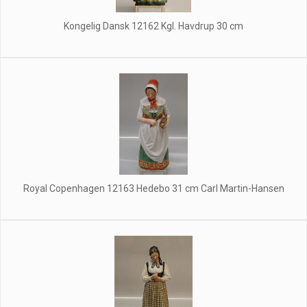
Kongelig Dansk 12162 Kgl. Havdrup 30 cm
Royal Copenhagen 12163 Hedebo 31 cm Carl Martin-Hansen