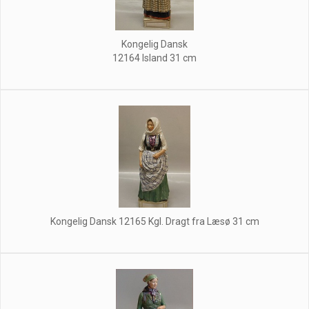
Kongelig Dansk
12164 Island 31 cm
Kongelig Dansk 12165 Kgl. Dragt fra Læsø 31 cm