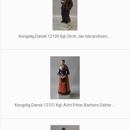
Kongelig Dansk 12100 Kgl. Dirch Jan Isbrandtsen, ...
Kongelig Dansk 12101 Kgl. Acht Pitter Bachers Datter. ...