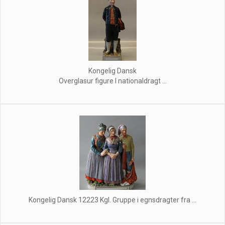
Kongelig Dansk
Overglasur figure I nationaldragt ...
Kongelig Dansk 12223 Kgl. Gruppe i egnsdragter fra ...