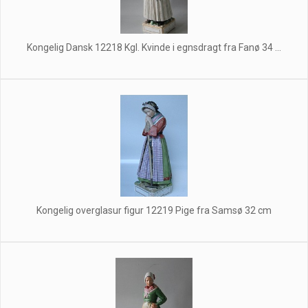
Kongelig Dansk 12218 Kgl. Kvinde i egnsdragt fra Fanø 34 ...
Kongelig overglasur figur 12219 Pige fra Samsø 32 cm