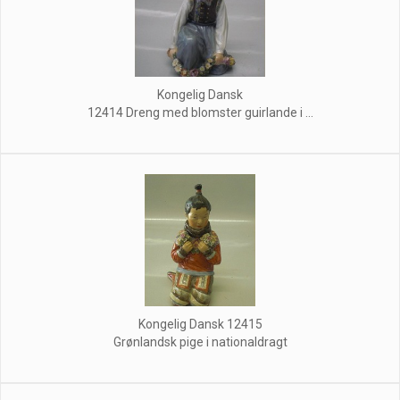
Kongelig Dansk
12414 Dreng med blomster guirlande i ...
Kongelig Dansk 12415
Grønlandsk pige i nationaldragt