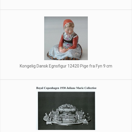
Kongelig Dansk Egnsfigur 12420 Pige fra Fyn 9 cm