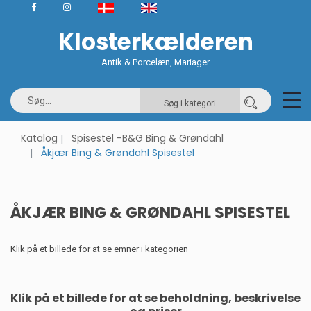
Klosterkælderen
Antik & Porcelæn, Mariager
Søg i kategori
Katalog
Spisestel -B&G Bing & Grøndahl
Åkjær Bing & Grøndahl Spisestel
ÅKJÆR BING & GRØNDAHL SPISESTEL
Klik på et billede for at se emner i kategorien
Klik på et billede for at se beholdning, beskrivelse