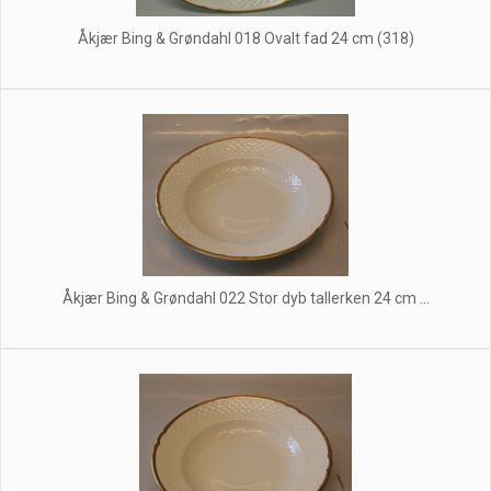
Åkjær Bing & Grøndahl 018 Ovalt fad 24 cm (318)
Åkjær Bing & Grøndahl 022 Stor dyb tallerken 24 cm ...