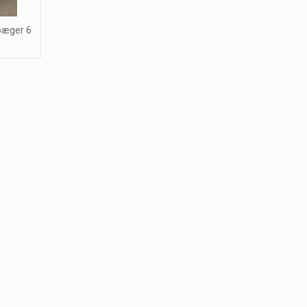
bæger 6