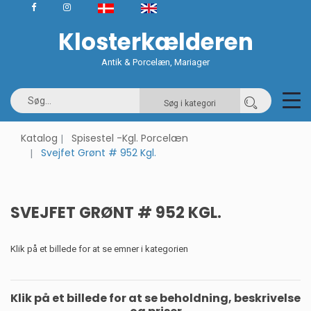
Klosterkælderen
Antik & Porcelæn, Mariager
Søg i kategori
Katalog
Spisestel -Kgl. Porcelæn
Svejfet Grønt # 952 Kgl.
SVEJFET GRØNT # 952 KGL.
Klik på et billede for at se emner i kategorien
Klik på et billede for at se beholdning, beskrivelse