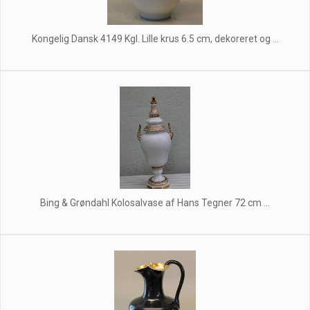
Kongelig Dansk 4149 Kgl. Lille krus 6.5 cm, dekoreret og ...
Bing & Grøndahl Kolosalvase af Hans Tegner 72 cm ...