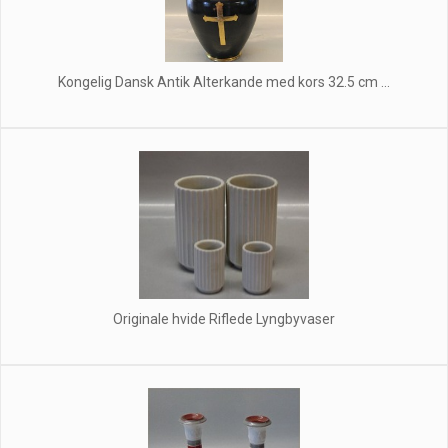
Kongelig Dansk Antik Alterkande med kors 32.5 cm ...
Originale hvide Riflede Lyngbyvaser