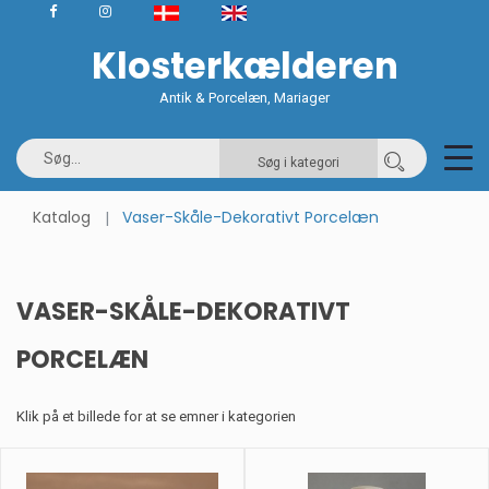
Klosterkælderen
Antik & Porcelæn, Mariager
Søg i kategori
Katalog
Vaser-Skåle-Dekorativt Porcelæn
VASER-SKÅLE-DEKORATIVT
PORCELÆN
Klik på et billede for at se emner i kategorien