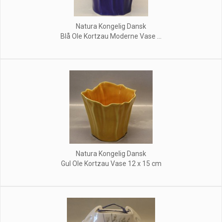
Natura Kongelig Dansk
Blå Ole Kortzau Moderne Vase ...
Natura Kongelig Dansk
Gul Ole Kortzau Vase 12 x 15 cm