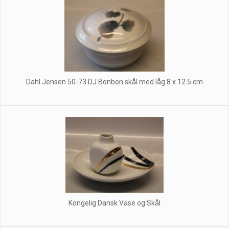
Dahl Jensen 50-73 DJ Bonbon skål med låg 8 x 12.5 cm
Kongelig Dansk Vase og Skål