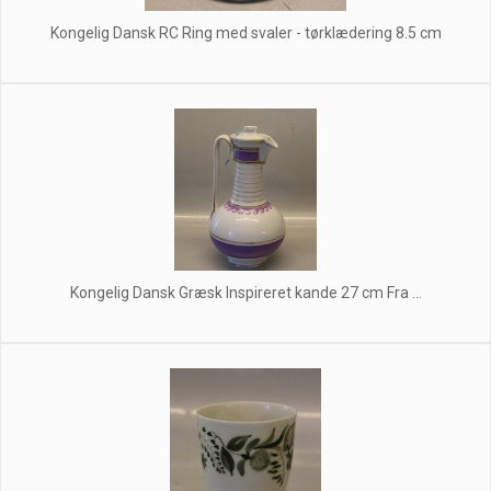
Kongelig Dansk RC Ring med svaler - tørklædering 8.5 cm
Kongelig Dansk Græsk Inspireret kande 27 cm Fra ...