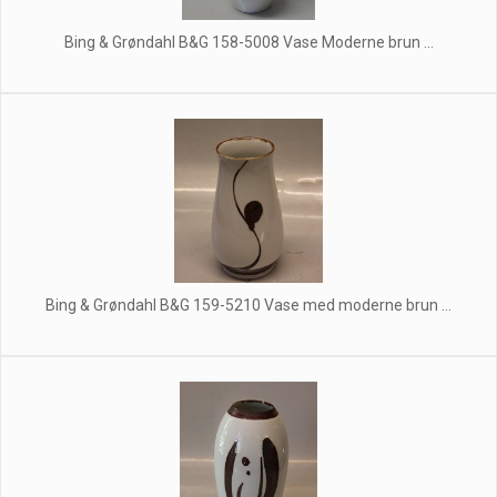
Bing & Grøndahl B&G 158-5008 Vase Moderne brun ...
Bing & Grøndahl B&G 159-5210 Vase med moderne brun ...