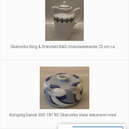
Skønvirke Bing & Grøndahl B&G chokoladekande 22 cm ca ...
Kongelig Dansk 300-181 RC Skønvirke Vase dekoreret med ...
×