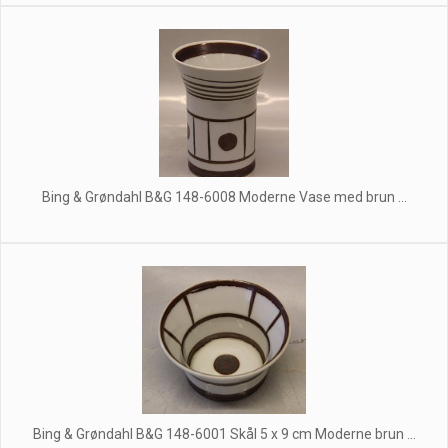
Bing & Grøndahl B&G 148-6008 Moderne Vase med brun ...
Bing & Grøndahl B&G 148-6001 Skål 5 x 9 cm Moderne brun ...