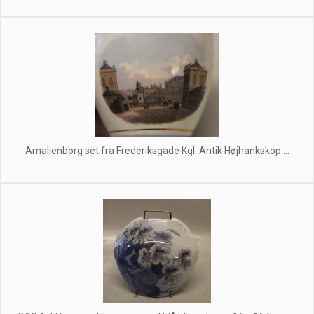
Amalienborg set fra Frederiksgade Kgl. Antik Højhankskop ...