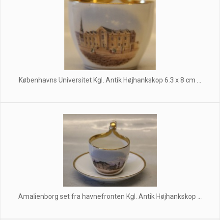
Københavns Universitet Kgl. Antik Højhankskop 6.3 x 8 cm ...
Amalienborg set fra havnefronten Kgl. Antik Højhankskop ...