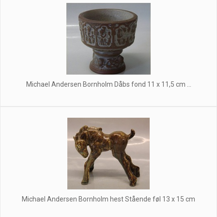
Michael Andersen Bornholm Dåbs fond 11 x 11,5 cm ...
Michael Andersen Bornholm hest Stående føl 13 x 15 cm