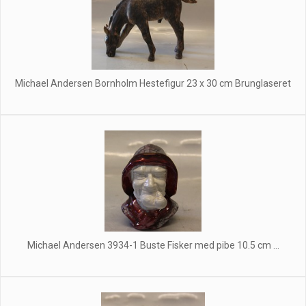
Michael Andersen Bornholm Hestefigur 23 x 30 cm Brunglaseret
Michael Andersen 3934-1 Buste Fisker med pibe 10.5 cm ...