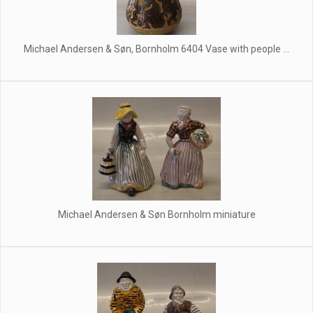
Michael Andersen & Søn, Bornholm 6404 Vase with people ...
Michael Andersen & Søn Bornholm miniature