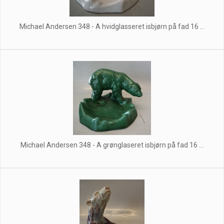
Michael Andersen 348 - A hvidglasseret isbjørn på fad 16 ...
Michael Andersen 348 - A grønglaseret isbjørn på fad 16 ...