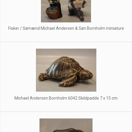
Fisker / Sømænd Michael Andersen & Søn Bornholm miniature
Michael Andersen Bornholm 6042 Skildpadde 7 x 15 cm