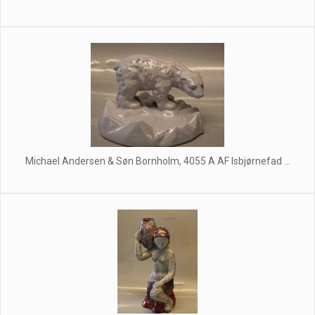
Michael Andersen & Søn Bornholm, 4055 A AF Isbjørnefad ...