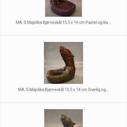
MA. S Majolika Bjørneskål 15.5 x 14 cm Pastel og lila ...
MA. S Majolika Bjørneskål 15.5 x 14 cm Grønlig og ...