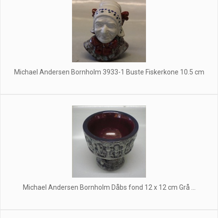
Michael Andersen Bornholm 3933-1 Buste Fiskerkone 10.5 cm
Michael Andersen Bornholm Dåbs fond 12 x 12 cm Grå ...