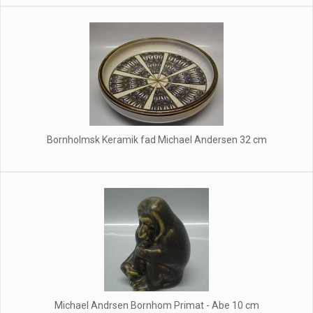
Bornholmsk Keramik fad Michael Andersen 32 cm
Michael Andrsen Bornhom Primat - Abe 10 cm