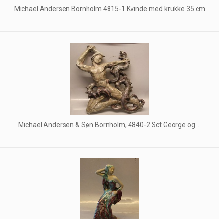
Michael Andersen Bornholm 4815-1 Kvinde med krukke 35 cm
Michael Andersen & Søn Bornholm, 4840-2 Sct George og ...