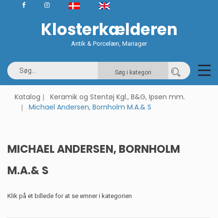
Klosterkælderen
Antik & Porcelæn, Mariager
Søg i kategori
Katalog
Keramik og Stentøj Kgl., B&G, Ipsen mm.
Michael Andersen, Bornholm M.A.& S
MICHAEL ANDERSEN, BORNHOLM
M.A.& S
Klik på et billede for at se emner i kategorien