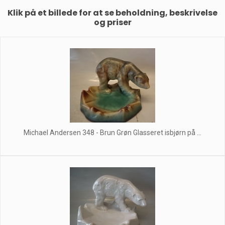
Klik på et billede for at se beholdning, beskrivelse
og priser
Michael Andersen 348 - Brun Grøn Glasseret isbjørn på ...