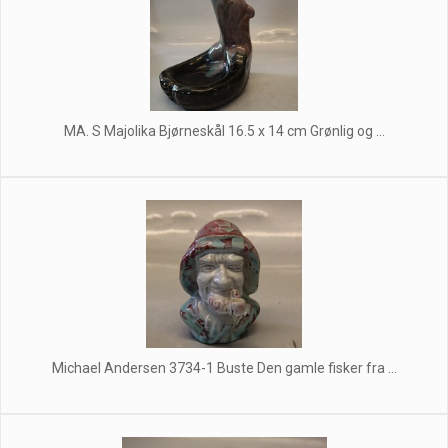
MA. S Majolika Bjørneskål 16.5 x 14 cm Grønlig og ...
Michael Andersen 3734-1 Buste Den gamle fisker fra ...