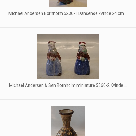
Michael Andersen Bornholm 5236-1 Dansende kvinde 24 cm ...
Michael Andersen & Søn Bornholm miniature 5360-2 Kvinde ...