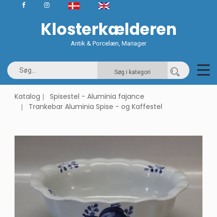
Klosterkælderen
Antik & Porcelæn, Mariager
Søg i kategori
Katalog
Spisestel - Aluminia fajance
Trankebar Aluminia Spise - og Kaffestel