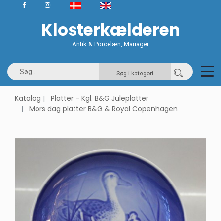
Klosterkælderen
Antik & Porcelæn, Mariager
Søg i kategori
Katalog
Platter - Kgl. B&G Juleplatter
Mors dag platter B&G & Royal Copenhagen