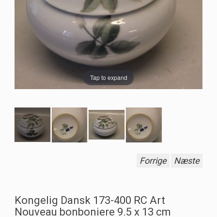
Tap to expand
Forrige
Næste
Kongelig Dansk 173-400 RC Art
Nouveau bonboniere 9.5 x 13 cm