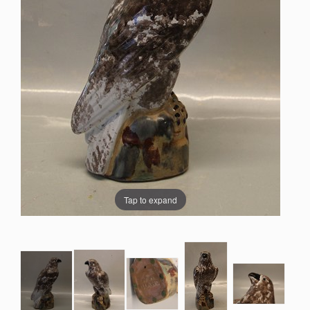
Tap to expand