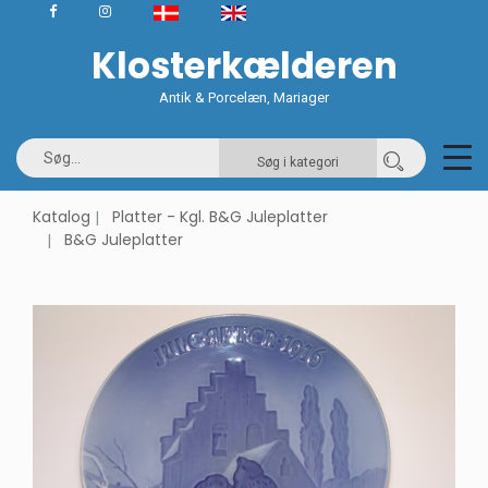
Klosterkælderen
Antik & Porcelæn, Mariager
Søg i kategori
Katalog
Platter - Kgl. B&G Juleplatter
B&G Juleplatter